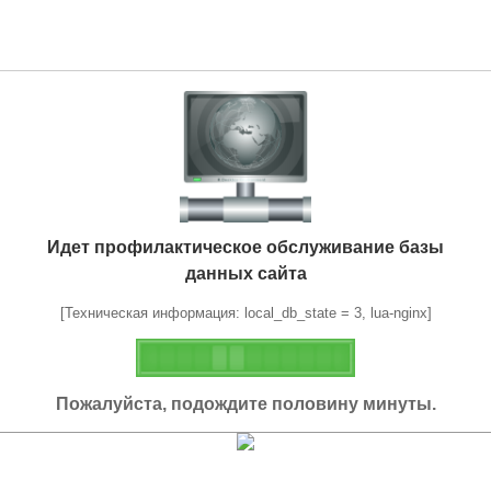
Идет профилактическое обслуживание базы
данных сайта
[Техническая информация: local_db_state = 3, lua-nginx]
Пожалуйста, подождите половину минуты.