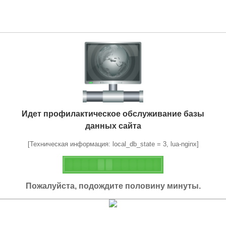
Идет профилактическое обслуживание базы
данных сайта
[Техническая информация: local_db_state = 3, lua-nginx]
Пожалуйста, подождите половину минуты.